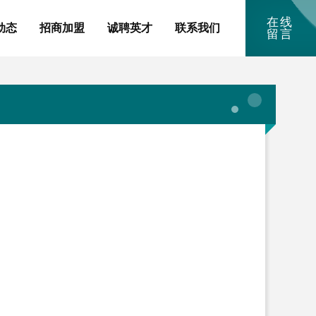
在线
动态
招商加盟
诚聘英才
联系我们
留言