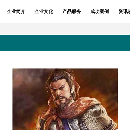
企业简介
企业文化
产品服务
成功案例
资讯