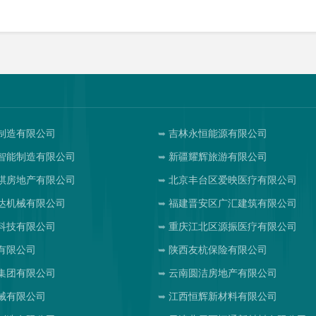
制造有限公司
吉林永恒能源有限公司
智能制造有限公司
新疆耀辉旅游有限公司
祺房地产有限公司
北京丰台区爱映医疗有限公司
达机械有限公司
福建晋安区广汇建筑有限公司
科技有限公司
重庆江北区源振医疗有限公司
有限公司
陕西友杭保险有限公司
集团有限公司
云南圆洁房地产有限公司
械有限公司
江西恒辉新材料有限公司