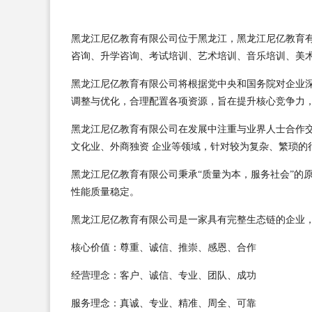
黑龙江尼亿教育有限公司位于黑龙江，黑龙江尼亿教育有限
咨询、升学咨询、考试培训、艺术培训、音乐培训、美术
黑龙江尼亿教育有限公司将根据党中央和国务院对企业
调整与优化，合理配置各项资源，旨在提升核心竞争力
黑龙江尼亿教育有限公司在发展中注重与业界人士合作
文化业、外商独资 企业等领域，针对较为复杂、繁琐的
黑龙江尼亿教育有限公司秉承“质量为本，服务社会”的
性能质量稳定。
黑龙江尼亿教育有限公司是一家具有完整生态链的企业
核心价值：尊重、诚信、推崇、感恩、合作
经营理念：客户、诚信、专业、团队、成功
服务理念：真诚、专业、精准、周全、可靠