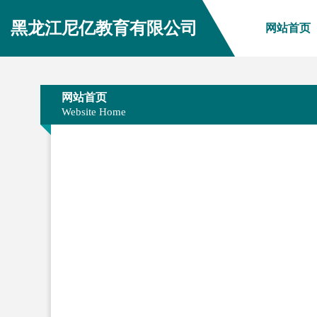
黑龙江尼亿教育有限公司
网站首页
网站首页
Website Home