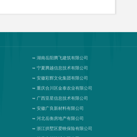
湖南岳阳腾飞建筑有限公司
宁夏腾越信息技术有限公司
安徽彩辉文化集团有限公司
重庆合川区金泰农业有限公司
广西亚星信息技术有限公司
安徽广良新材料有限公司
河北岳衡房地产有限公司
浙江拱墅区爱映保险有限公司