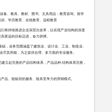
教育设备、教具、教材、图书、文具用品；教育咨询、留学
培训、学历教育、在线教育、远程教育
我们将持续推进企业深层次改革，以实现产业结构的深度
更高更远的目标迈进，奋力拼搏。
基础，业务范围涵盖了建筑业、设计业、工业、制造业、
企业尽其所能，为之提供合理、多方面的专业服务。
已建立起完善的产品结构体系，产品品种,结构体系完善，
的产品、较贴切的服务、较具竞争力的营销模式。